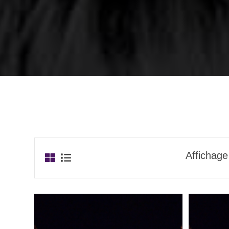
Affichage