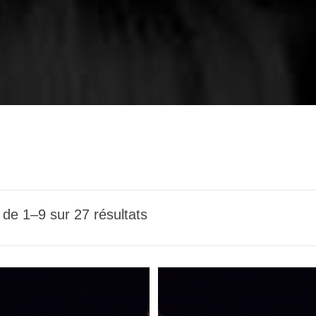
 de 1–9 sur 27 résultats