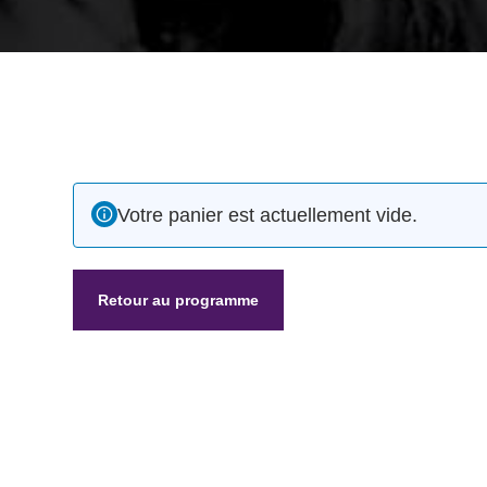
Votre panier est actuellement vide.
Retour au programme