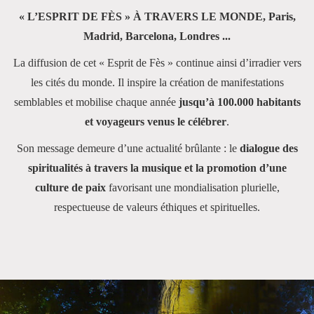
« L’ESPRIT DE FÈS » À TRAVERS LE MONDE, Paris,
Madrid, Barcelona, Londres ...
La diffusion de cet « Esprit de Fès » continue ainsi d’irradier vers
les cités du monde. Il inspire la création de manifestations
semblables et mobilise chaque année
jusqu’à 100.000 habitants
et voyageurs venus le célébrer
.
Son message demeure d’une actualité brûlante : le
dialogue des
spiritualités à travers la musique et la promotion d’une
culture de paix
favorisant une mondialisation plurielle,
respectueuse de valeurs éthiques et spirituelles.