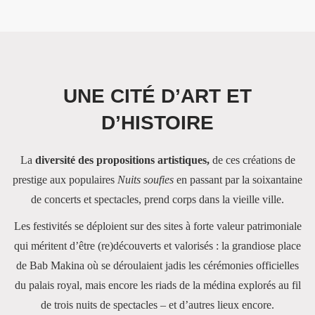
UNE CITÉ D’ART ET
D’HISTOIRE
La
diversité des propositions artistiques,
de ces créations de
prestige aux populaires
Nuits soufies
en passant par la soixantaine
de concerts et spectacles, prend corps dans la vieille ville.
Les festivités se déploient sur des sites à forte valeur patrimoniale
qui méritent d’être (re)découverts et valorisés : la grandiose place
de Bab Makina où se déroulaient jadis les cérémonies officielles
du palais royal, mais encore les riads de la médina explorés au fil
de trois nuits de spectacles – et d’autres lieux encore.