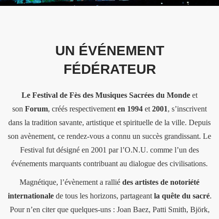
UN ÉVÉNEMENT
FÉDÉRATEUR
Le
Festival de Fès des Musiques Sacrées du Monde
et
son
Forum
, créés respectivement
en 1994
et
2001
, s’inscrivent
dans la tradition savante, artistique et spirituelle de la ville. Depuis
son avènement, ce rendez-vous a connu un succès grandissant. Le
Festival fut désigné en 2001 par l’O.N.U. comme l’un des
événements marquants contribuant au dialogue des civilisations.
Magnétique, l’évènement a rallié
des artistes de notoriété
internationale
de tous les horizons, partageant
la quête du sacré
.
Pour n’en citer que quelques-uns : Joan Baez, Patti Smith, Björk,