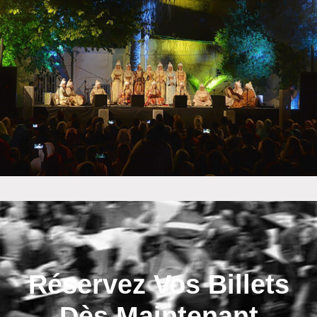
Réservez Vos Billets
Dès Maintenant