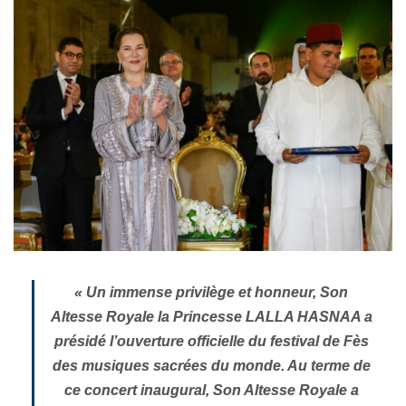
« Un immense privilège et honneur, Son
Altesse Royale la Princesse LALLA HASNAA a
présidé l’ouverture officielle du festival de Fès
des musiques sacrées du monde. Au terme de
ce concert inaugural, Son Altesse Royale a