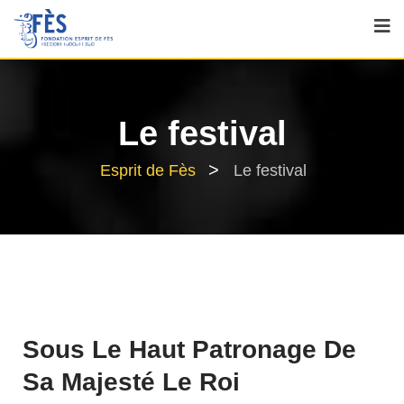
Le festival
>
Esprit de Fès
Le festival
Sous Le Haut Patronage De
Sa Majesté Le Roi