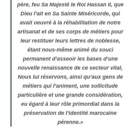
père, feu Sa Majesté le Roi Hassan II, que
Dieu l’ait en Sa Sainte Miséricorde, qui
avait oeuvré à la réhabilitation de notre
artisanat et de ses corps de métiers pour
leur restituer leurs lettres de noblesse,
étant nous-même animé du souci
permanent d’asseoir les bases d’une
nouvelle renaissance de ce secteur vital,
Nous lui réservons, ainsi qu’aux gens de
métiers qui l’animent, une sollicitude
particulière et une grande considération,
eu égard à leur rôle primordial dans la
préservation de l’identité marocaine
pérenne.»