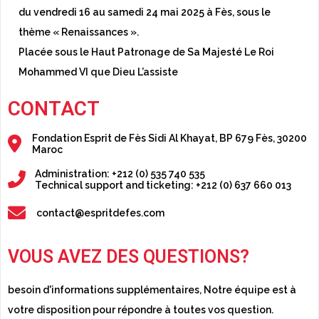
du vendredi 16 au samedi 24 mai 2025 à Fès, sous le
thème « Renaissances ».
Placée sous le Haut Patronage de Sa Majesté Le Roi
Mohammed VI que Dieu L’assiste
CONTACT
Fondation Esprit de Fès Sidi Al Khayat, BP 679 Fès, 30200
Maroc
Administration: +212 (0) 535 740 535
Technical support and ticketing: +212 (0) 637 660 013
contact@espritdefes.com
VOUS AVEZ DES QUESTIONS?
besoin d'informations supplémentaires, Notre équipe est à
votre disposition pour répondre à toutes vos question.