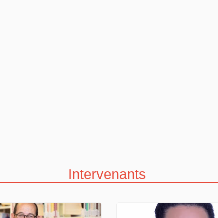
Intervenants