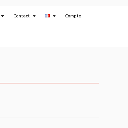
Contact
Compte