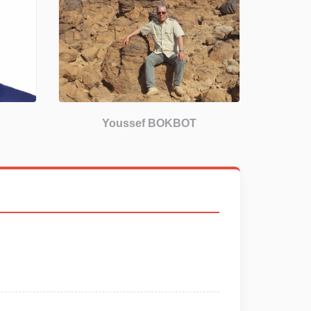
Youssef BOKBOT