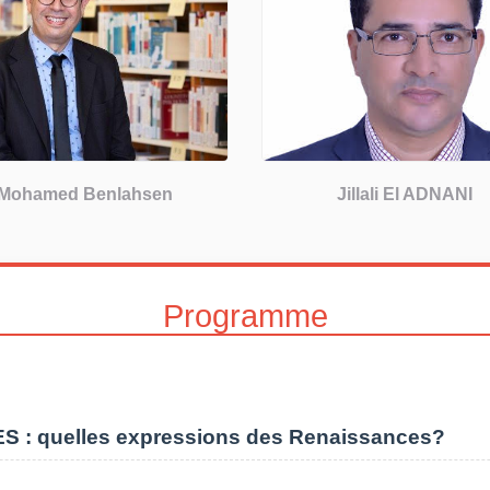
Mohamed Benlahsen
Jillali El ADNANI
Programme
 : quelles expressions des Renaissances?