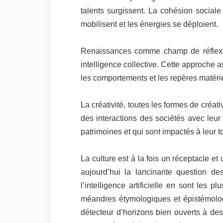
talents surgissent. La cohésion sociale 
mobilisent et les énergies se déploient.
Renaissances comme champ de réflexion 
intelligence collective. Cette approche a
les comportements et les repères matérie
La créativité, toutes les formes de créati
des interactions des sociétés avec leur
patrimoines et qui sont impactés à leur t
La culture est à la fois un réceptacle 
aujourd’hui la lancinante question des
l’intelligence artificielle en sont les 
méandres étymologiques et épistémologi
détecteur d’horizons bien ouverts à des