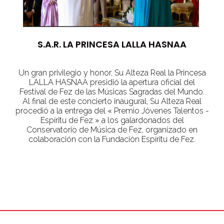
S.A.R. LA PRINCESA LALLA HASNAA
Un gran privilegio y honor, Su Alteza Real la Princesa
LALLA HASNAA presidió la apertura oficial del
Festival de Fez de las Músicas Sagradas del Mundo.
Al final de este concierto inaugural, Su Alteza Real
procedió a la entrega del « Premio Jóvenes Talentos -
Espíritu de Fez » a los galardonados del
Conservatorio de Música de Fez, organizado en
colaboración con la Fundación Espíritu de Fez.