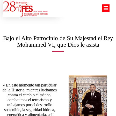
Bajo el Alto Patrocinio de Su Majestad el Rey
Mohammed VI, que Dios le asista
« En este momento tan particular
de la Historia, mientras luchamos
contra el cambio climático,
combatimos el terrorismo y
trabajamos por el desarrollo
sostenible, la seguridad hídrica,
energética y alimentaria, así