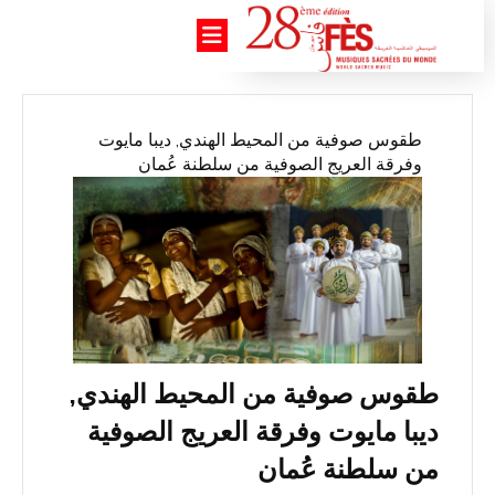
طقوس صوفية من المحيط الهندي, ديبا مايوت
وفرقة العريج الصوفية من سلطنة عُمان
طقوس صوفية من المحيط الهندي,
ديبا مايوت وفرقة العريج الصوفية
من سلطنة عُمان