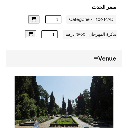
سعر الحدث
Catégorie - : 200 MAD
تذكرة المهرجان : 3500 درهم
Venue