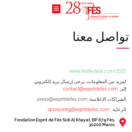
تواصل معنا
www.fesfestival.com/2025/
لمزيد من المعلومات، يرجى إرسال بريد إلكتروني
إلى :
contact@espritdefes.com
الشراكات الإعلامية:
press@espritdefes.com
الرعاية :
sponsoring@espritdefes.com
Fondation Esprit de Fès Sidi Al Khayat, BP 679 Fès,
30200 Maroc