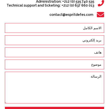
Administration: +212 (0) 535 740 535
Technical support and ticketing: +212 (0) 637 660 013
contact@espritdefes.com