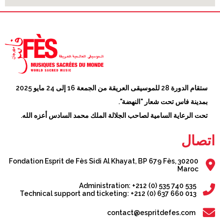
ستقام الدورة 28 للموسيقى العريقة من الجمعة 16 إلى 24 مايو 2025
بمدينة فاس تحت شعار "النهضة".
تحت الرعاية السامية لصاحب الجلالة الملك محمد السادس أعزه الله.
اتصال
Fondation Esprit de Fès Sidi Al Khayat, BP 679 Fès, 30200
Maroc
Administration: +212 (0) 535 740 535
Technical support and ticketing: +212 (0) 637 660 013
contact@espritdefes.com